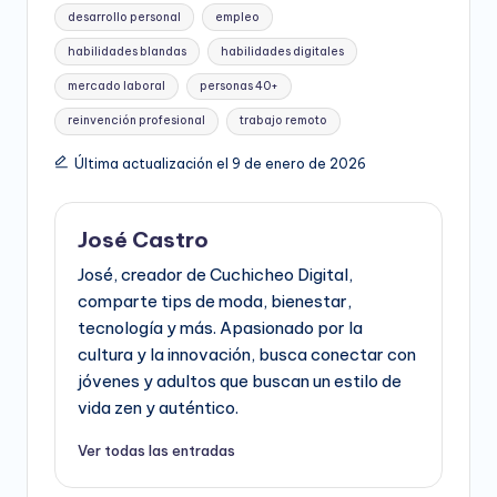
Etiquetas:
desarrollo personal
empleo
habilidades blandas
habilidades digitales
mercado laboral
personas 40+
reinvención profesional
trabajo remoto
Última actualización el 9 de enero de 2026
José Castro
José, creador de Cuchicheo Digital,
comparte tips de moda, bienestar,
tecnología y más. Apasionado por la
cultura y la innovación, busca conectar con
jóvenes y adultos que buscan un estilo de
vida zen y auténtico.
Ver todas las entradas