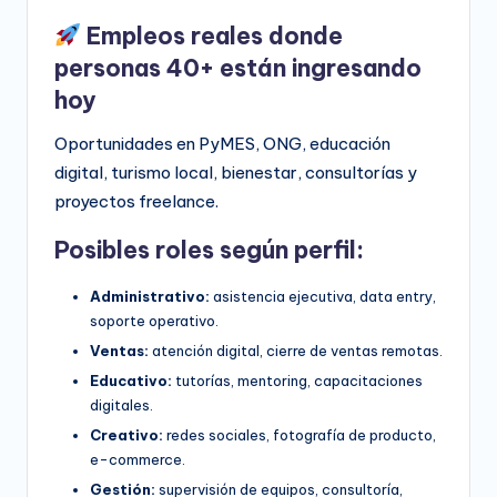
Empleos reales donde
personas 40+ están ingresando
hoy
Oportunidades en PyMES, ONG, educación
digital, turismo local, bienestar, consultorías y
proyectos freelance.
Posibles roles según perfil:
Administrativo:
asistencia ejecutiva, data entry,
soporte operativo.
Ventas:
atención digital, cierre de ventas remotas.
Educativo:
tutorías, mentoring, capacitaciones
digitales.
Creativo:
redes sociales, fotografía de producto,
e-commerce.
Gestión:
supervisión de equipos, consultoría,