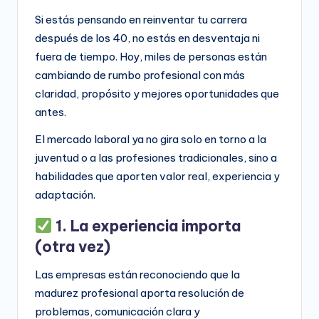
Si estás pensando en reinventar tu carrera
después de los 40, no estás en desventaja ni
fuera de tiempo. Hoy, miles de personas están
cambiando de rumbo profesional con más
claridad, propósito y mejores oportunidades que
antes.
El mercado laboral ya no gira solo en torno a la
juventud o a las profesiones tradicionales, sino a
habilidades que aporten valor real, experiencia y
adaptación.
1. La experiencia importa
(otra vez)
Las empresas están reconociendo que la
madurez profesional aporta resolución de
problemas, comunicación clara y