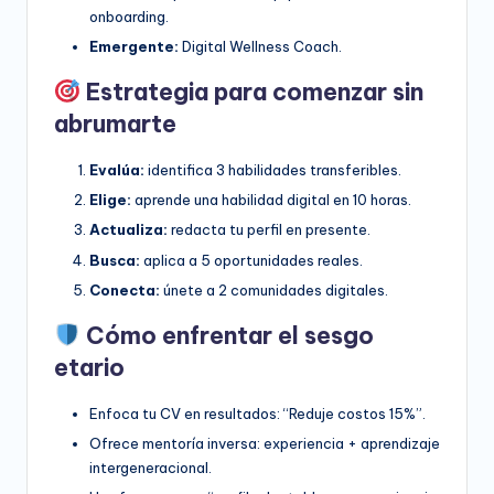
onboarding.
Emergente:
Digital Wellness Coach.
Estrategia para comenzar sin
abrumarte
Evalúa:
identifica 3 habilidades transferibles.
Elige:
aprende una habilidad digital en 10 horas.
Actualiza:
redacta tu perfil en presente.
Busca:
aplica a 5 oportunidades reales.
Conecta:
únete a 2 comunidades digitales.
Cómo enfrentar el sesgo
etario
Enfoca tu CV en resultados: “Reduje costos 15%”.
Ofrece mentoría inversa: experiencia + aprendizaje
intergeneracional.