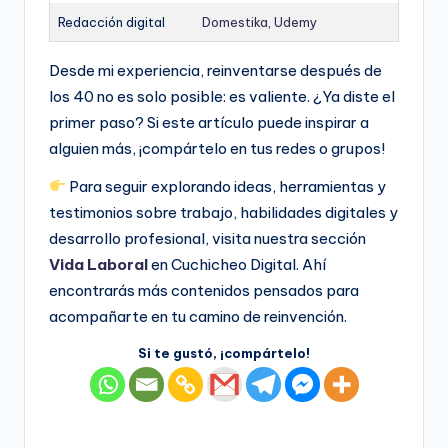
Redacción digital
Domestika
,
Udemy
Desde mi experiencia, reinventarse después de
los 40 no es solo posible: es valiente. ¿Ya diste el
primer paso? Si este artículo puede inspirar a
alguien más, ¡compártelo en tus redes o grupos!
Para seguir explorando ideas, herramientas y
testimonios sobre trabajo, habilidades digitales y
desarrollo profesional, visita nuestra sección
Vida Laboral
en Cuchicheo Digital. Ahí
encontrarás más contenidos pensados para
acompañarte en tu camino de reinvención.
Si te gustó, ¡compártelo!