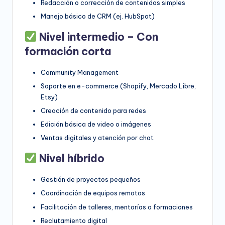
Redacción o corrección de contenidos simples
Manejo básico de CRM (ej. HubSpot)
Nivel intermedio – Con
formación corta
Community Management
Soporte en e-commerce (Shopify, Mercado Libre,
Etsy)
Creación de contenido para redes
Edición básica de video o imágenes
Ventas digitales y atención por chat
Nivel híbrido
Gestión de proyectos pequeños
Coordinación de equipos remotos
Facilitación de talleres, mentorías o formaciones
Reclutamiento digital