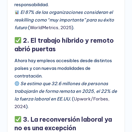
responsabilidad.
El 87% de las organizaciones consideran el
reskilling como “muy importante” para su éxito
futuro
(
WorldMetrics, 2025
).
2. El trabajo híbrido y remoto
abrió puertas
Ahora hay empleos accesibles desde distintos
países y con nuevas modalidades de
contratación.
Se estima que 32.6 millones de personas
trabajarán de forma remota en 2025, el 22% de
la fuerza laboral en EE.UU.
(
Upwork/Forbes,
2024
).
3. La reconversión laboral ya
no es una excepción