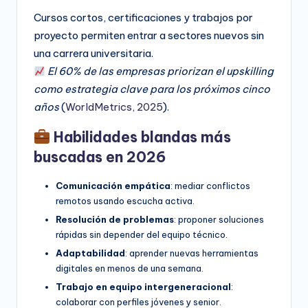
Cursos cortos, certificaciones y trabajos por
proyecto permiten entrar a sectores nuevos sin
una carrera universitaria.
El 60% de las empresas priorizan el upskilling
como estrategia clave para los próximos cinco
años
(
WorldMetrics, 2025
).
Habilidades blandas más
buscadas en 2026
Comunicación empática
: mediar conflictos
remotos usando escucha activa.
Resolución de problemas
: proponer soluciones
rápidas sin depender del equipo técnico.
Adaptabilidad
: aprender nuevas herramientas
digitales en menos de una semana.
Trabajo en equipo intergeneracional
:
colaborar con perfiles jóvenes y senior.