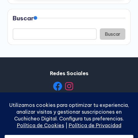
Buscar
Buscar
Redes Sociales
Política de Privacidad
|
Política de Cookies
|
Términos y
Condiciones
|
Contacto