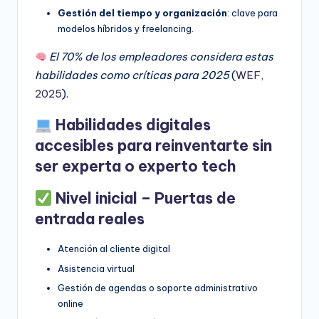
Gestión del tiempo y organización
: clave para
modelos híbridos y freelancing.
El 70% de los empleadores considera estas
habilidades como críticas para 2025
(
WEF,
2025
).
Habilidades digitales
accesibles para reinventarte sin
ser experta o experto tech
Nivel inicial – Puertas de
entrada reales
Atención al cliente digital
Asistencia virtual
Gestión de agendas o soporte administrativo
online