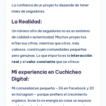
La confianza de un proyecto depende de tener
miles de seguidores.
La Realidad:
Un número alto de seguidores no es un sinónimo
de calidad o autenticidad. Muchos proyectos
inflan sus cifras, mientras que otros, más
valiosos, construyen comunidades pequeñas
pero genuinas. Lo que importa es la
interacción
real
y el
valor constante
que se ofrece.
Mi experiencia en Cuchicheo
Digital:
Mi comunidad es pequeña —36 en Facebook y 20
en Instagram— porque prefiero el crecimiento
orgánico. Invierto mi energía en crear un espacio