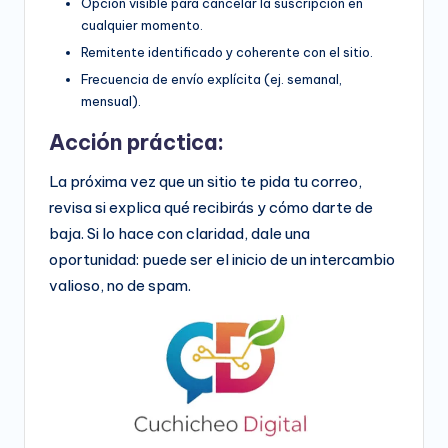
Opción visible para cancelar la suscripción en
cualquier momento.
Remitente identificado y coherente con el sitio.
Frecuencia de envío explícita (ej. semanal,
mensual).
Acción práctica:
La próxima vez que un sitio te pida tu correo,
revisa si explica qué recibirás y cómo darte de
baja. Si lo hace con claridad, dale una
oportunidad: puede ser el inicio de un intercambio
valioso, no de spam.