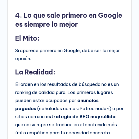
4. Lo que sale primero en Google
es siempre lo mejor
El Mito:
Si aparece primero en Google, debe ser la mejor
opción.
La Realidad:
El orden en los resultados de búsqueda no es un
ranking de calidad pura. Los primeros lugares
pueden estar ocupados por
anuncios
pagados
(señalados como «Patrocinado») o por
sitios con una
estrategia de SEO muy sólida
,
que no siempre se traduce en el contenido más
útil o empático para tu necesidad concreta.