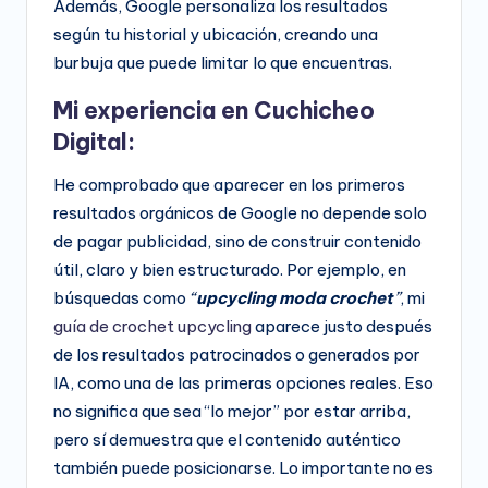
Además, Google personaliza los resultados
según tu historial y ubicación, creando una
burbuja que puede limitar lo que encuentras.
Mi experiencia en Cuchicheo
Digital:
He comprobado que aparecer en los primeros
resultados orgánicos de Google no depende solo
de pagar publicidad, sino de construir contenido
útil, claro y bien estructurado. Por ejemplo, en
búsquedas como
“
upcycling moda crochet
”
, mi
guía de crochet upcycling
aparece justo después
de los resultados patrocinados o generados por
IA, como una de las primeras opciones reales. Eso
no significa que sea “lo mejor” por estar arriba,
pero sí demuestra que el contenido auténtico
también puede posicionarse. Lo importante no es