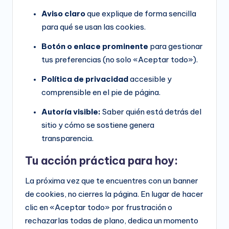
Aviso claro
que explique de forma sencilla
para qué se usan las cookies.
Botón o enlace prominente
para gestionar
tus preferencias (no solo «Aceptar todo»).
Política de privacidad
accesible y
comprensible en el pie de página.
Autoría visible:
Saber quién está detrás del
sitio y cómo se sostiene genera
transparencia.
Tu acción práctica para hoy:
La próxima vez que te encuentres con un banner
de cookies, no cierres la página. En lugar de hacer
clic en «Aceptar todo» por frustración o
rechazarlas todas de plano, dedica un momento