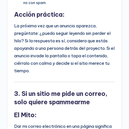
no con spam.
Acción práctica:
La próxima vez que un anuncio aparezca,
pregúntate: ¿puedo seguir leyendo sin perder el
hilo? Si la respuesta es sí, considera que estás
apoyando a una persona detrás del proyecto. Si el
anuncio invade la pantalla o tapa el contenido,
ciérralo con calma y decide si el sitio merece tu
tiempo.
3. Si un sitio me pide un correo,
solo quiere spammearme
El Mito:
Dar mi correo electrónico en una página significa