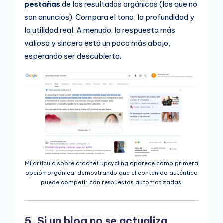
pestañas
de los resultados orgánicos (los que no
son anuncios). Compara el tono, la profundidad y
la utilidad real. A menudo, la respuesta más
valiosa y sincera está un poco más abajo,
esperando ser descubierta.
Mi artículo sobre crochet upcycling aparece como primera
opción orgánica, demostrando que el contenido auténtico
puede competir con respuestas automatizadas.
5. Si un blog no se actualiza