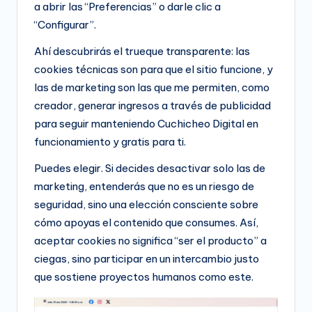
a abrir las “Preferencias” o darle clic a
“Configurar”.
Ahí descubrirás el trueque transparente: las
cookies técnicas son para que el sitio funcione, y
las de marketing son las que me permiten, como
creador, generar ingresos a través de publicidad
para seguir manteniendo Cuchicheo Digital en
funcionamiento y gratis para ti.
Puedes elegir. Si decides desactivar solo las de
marketing, entenderás que no es un riesgo de
seguridad, sino una elección consciente sobre
cómo apoyas el contenido que consumes. Así,
aceptar cookies no significa “ser el producto” a
ciegas, sino participar en un intercambio justo
que sostiene proyectos humanos como este.