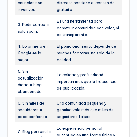
anuncios son
discreto sostiene el contenido
invasivos.
gratuito.
Es una herramienta para
3. Pedir correo =
construir comunidad con valor, si
solo spam.
es transparente.
4. Lo primero en
El posicionamiento depende de
Google es lo
muchos factores, no solo de la
mejor.
calidad.
5. Sin
La calidad y profundidad
actualización
importan más que la frecuencia
diaria = blog
de publicación.
abandonado.
6. Sin miles de
Una comunidad pequeña y
seguidores =
genuina vale más que miles de
poca confianza.
seguidores falsos.
La experiencia personal
7. Blog personal =
auténtica es una forma única y