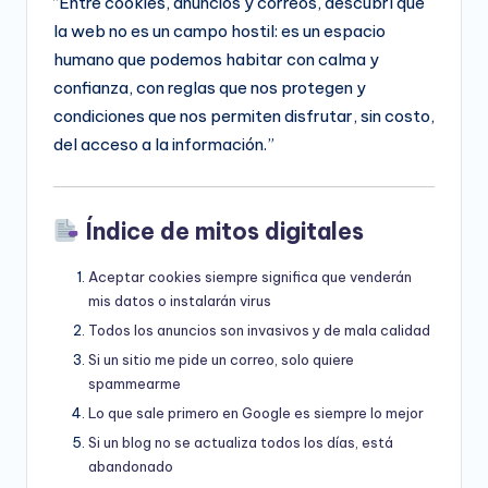
“Entre cookies, anuncios y correos, descubrí que
la web no es un campo hostil: es un espacio
humano que podemos habitar con calma y
confianza, con reglas que nos protegen y
condiciones que nos permiten disfrutar, sin costo,
del acceso a la información.”
Índice de mitos digitales
Aceptar cookies siempre significa que venderán
mis datos o instalarán virus
Todos los anuncios son invasivos y de mala calidad
Si un sitio me pide un correo, solo quiere
spammearme
Lo que sale primero en Google es siempre lo mejor
Si un blog no se actualiza todos los días, está
abandonado