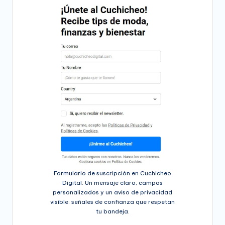
Formulario de suscripción en Cuchicheo
Digital. Un mensaje claro, campos
personalizados y un aviso de privacidad
visible: señales de confianza que respetan
tu bandeja.