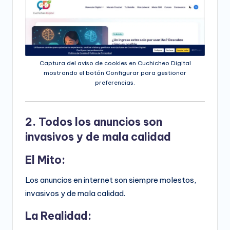
Captura del aviso de cookies en Cuchicheo Digital
mostrando el botón Configurar para gestionar
preferencias.
2. Todos los anuncios son
invasivos y de mala calidad
El Mito:
Los anuncios en internet son siempre molestos,
invasivos y de mala calidad.
La Realidad: