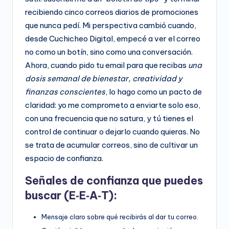
recibiendo cinco correos diarios de promociones
que nunca pedí. Mi perspectiva cambió cuando,
desde Cuchicheo Digital, empecé a ver el correo
no como un botín, sino como una conversación.
Ahora, cuando pido tu email para que recibas
una
dosis semanal de bienestar, creatividad y
finanzas conscientes
, lo hago como un pacto de
claridad: yo me comprometo a enviarte solo eso,
con una frecuencia que no satura, y tú tienes el
control de continuar o dejarlo cuando quieras. No
se trata de acumular correos, sino de cultivar un
espacio de confianza.
Señales de confianza que puedes
buscar (E‑E‑A‑T):
Mensaje claro sobre qué recibirás al dar tu correo.