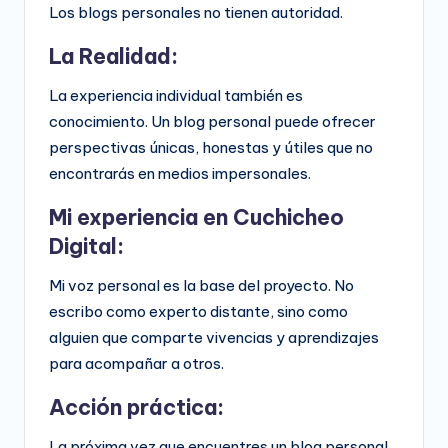
Los blogs personales no tienen autoridad.
La Realidad:
La experiencia individual también es
conocimiento. Un blog personal puede ofrecer
perspectivas únicas, honestas y útiles que no
encontrarás en medios impersonales.
Mi experiencia en Cuchicheo
Digital:
Mi voz personal es la base del proyecto. No
escribo como experto distante, sino como
alguien que comparte vivencias y aprendizajes
para acompañar a otros.
Acción práctica:
La próxima vez que encuentres un blog personal,