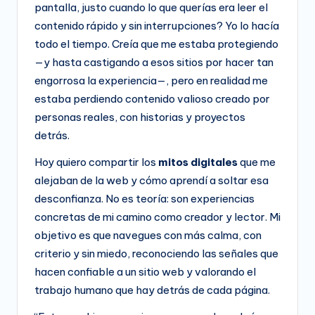
pantalla, justo cuando lo que querías era leer el
contenido rápido y sin interrupciones? Yo lo hacía
todo el tiempo. Creía que me estaba protegiendo
—y hasta castigando a esos sitios por hacer tan
engorrosa la experiencia—, pero en realidad me
estaba perdiendo contenido valioso creado por
personas reales, con historias y proyectos
detrás.
Hoy quiero compartir los
mitos digitales
que me
alejaban de la web y cómo aprendí a soltar esa
desconfianza. No es teoría: son experiencias
concretas de mi camino como creador y lector. Mi
objetivo es que navegues con más calma, con
criterio y sin miedo, reconociendo las señales que
hacen confiable a un sitio web y valorando el
trabajo humano que hay detrás de cada página.