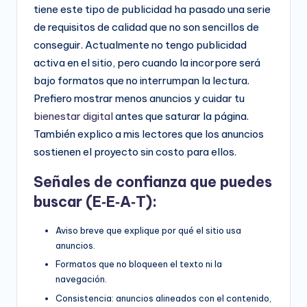
tiene este tipo de publicidad ha pasado una serie
de requisitos de calidad que no son sencillos de
conseguir. Actualmente no tengo publicidad
activa en el sitio, pero cuando la incorpore será
bajo formatos que no interrumpan la lectura.
Prefiero mostrar menos anuncios y cuidar tu
bienestar digital
antes que saturar la página.
También explico a mis lectores que los anuncios
sostienen el proyecto sin costo para ellos.
Señales de confianza que puedes
buscar (E‑E‑A‑T):
Aviso breve que explique por qué el sitio usa
anuncios.
Formatos que no bloqueen el texto ni la
navegación.
Consistencia: anuncios alineados con el contenido,