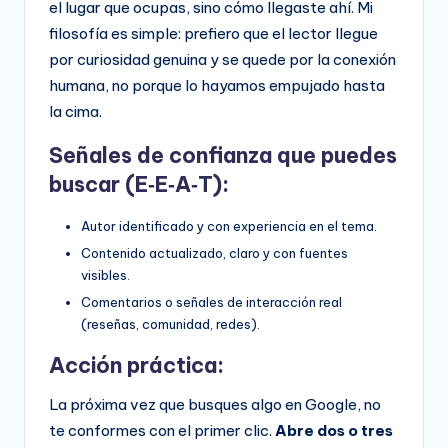
el lugar que ocupas, sino cómo llegaste ahí. Mi
filosofía es simple: prefiero que el lector llegue
por curiosidad genuina y se quede por la conexión
humana, no porque lo hayamos empujado hasta
la cima.
Señales de confianza que puedes
buscar (E‑E‑A‑T):
Autor identificado y con experiencia en el tema.
Contenido actualizado, claro y con fuentes
visibles.
Comentarios o señales de interacción real
(reseñas, comunidad, redes).
Acción práctica:
La próxima vez que busques algo en Google, no
te conformes con el primer clic.
Abre dos o tres