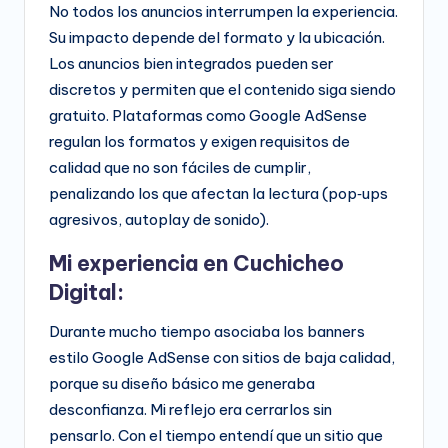
No todos los anuncios interrumpen la experiencia.
Su impacto depende del formato y la ubicación.
Los anuncios bien integrados pueden ser
discretos y permiten que el contenido siga siendo
gratuito. Plataformas como Google AdSense
regulan los formatos y exigen requisitos de
calidad que no son fáciles de cumplir,
penalizando los que afectan la lectura (pop‑ups
agresivos, autoplay de sonido).
Mi experiencia en Cuchicheo
Digital:
Durante mucho tiempo asociaba los banners
estilo Google AdSense con sitios de baja calidad,
porque su diseño básico me generaba
desconfianza. Mi reflejo era cerrarlos sin
pensarlo. Con el tiempo entendí que un sitio que