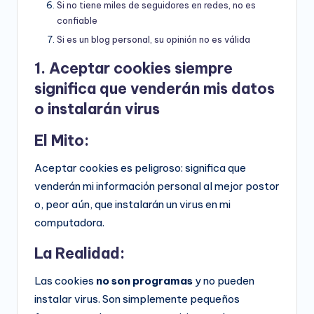
Si no tiene miles de seguidores en redes, no es
confiable
Si es un blog personal, su opinión no es válida
1. Aceptar cookies siempre
significa que venderán mis datos
o instalarán virus
El Mito:
Aceptar cookies es peligroso: significa que
venderán mi información personal al mejor postor
o, peor aún, que instalarán un virus en mi
computadora.
La Realidad:
Las cookies
no son programas
y no pueden
instalar virus. Son simplemente pequeños