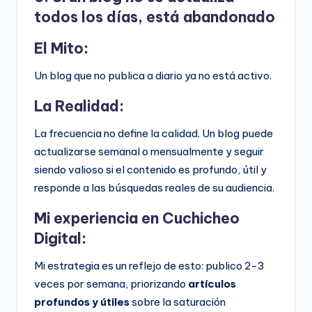
todos los días, está abandonado
El Mito:
Un blog que no publica a diario ya no está activo.
La Realidad:
La frecuencia no define la calidad. Un blog puede
actualizarse semanal o mensualmente y seguir
siendo valioso si el contenido es profundo, útil y
responde a las búsquedas reales de su audiencia.
Mi experiencia en Cuchicheo
Digital:
Mi estrategia es un reflejo de esto: publico 2-3
veces por semana, priorizando
artículos
profundos y útiles
sobre la saturación