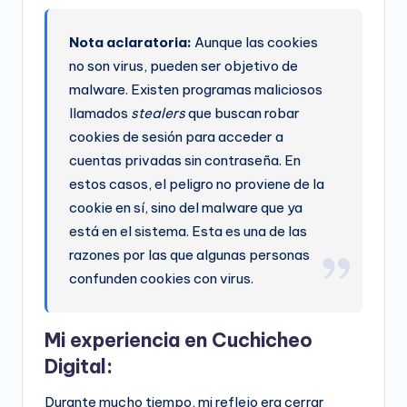
Nota aclaratoria:
Aunque las cookies
no son virus, pueden ser objetivo de
malware. Existen programas maliciosos
llamados
stealers
que buscan robar
cookies de sesión para acceder a
cuentas privadas sin contraseña. En
estos casos, el peligro no proviene de la
cookie en sí, sino del malware que ya
está en el sistema. Esta es una de las
razones por las que algunas personas
confunden cookies con virus.
Mi experiencia en Cuchicheo
Digital:
Durante mucho tiempo, mi reflejo era cerrar