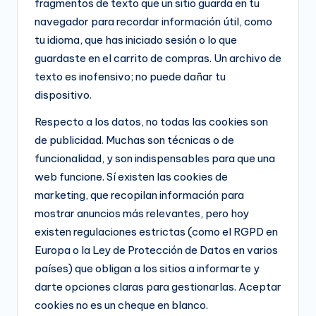
fragmentos de texto que un sitio guarda en tu
navegador para recordar información útil, como
tu idioma, que has iniciado sesión o lo que
guardaste en el carrito de compras. Un archivo de
texto es inofensivo; no puede dañar tu
dispositivo.
Respecto a los datos, no todas las cookies son
de publicidad. Muchas son técnicas o de
funcionalidad, y son indispensables para que una
web funcione. Sí existen las cookies de
marketing, que recopilan información para
mostrar anuncios más relevantes, pero hoy
existen regulaciones estrictas (como el RGPD en
Europa o la Ley de Protección de Datos en varios
países) que obligan a los sitios a informarte y
darte opciones claras para gestionarlas. Aceptar
cookies no es un cheque en blanco.