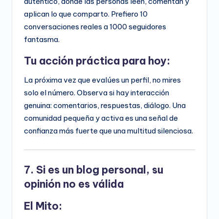
auténtico, donde las personas leen, comentan y
aplican lo que comparto. Prefiero 10
conversaciones reales a 1000 seguidores
fantasma.
Tu acción práctica para hoy:
La próxima vez que evalúes un perfil, no mires
solo el número. Observa si hay interacción
genuina: comentarios, respuestas, diálogo. Una
comunidad pequeña y activa es una señal de
confianza más fuerte que una multitud silenciosa.
7. Si es un blog personal, su
opinión no es válida
El Mito: