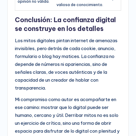
opinión no válida.
valiosa de conocimiento.
Conclusión: La confianza digital
se construye en los detalles
Los mitos digitales pintan internet de amenazas
invisibles, pero detrás de cada cookie, anuncio,
formulario o blog hay matices. La confianza no
depende de números ni apariencias, sino de
señales claras, de voces auténticas y de la
capacidad de un creador de hablar con
transparencia.
Mi compromiso como autor es acompañarte en
ese camino: mostrar que lo digital puede ser
humano, cercano y útil. Derribar mitos no es solo
un ejercicio de crítica, sino una forma de abrir
espacio para disfrutar de lo digital con plenitud y