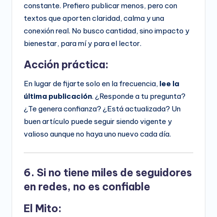
constante. Prefiero publicar menos, pero con
textos que aporten claridad, calma y una
conexión real. No busco cantidad, sino impacto y
bienestar, para mí y para el lector.
Acción práctica:
En lugar de fijarte solo en la frecuencia,
lee la
última publicación
. ¿Responde a tu pregunta?
¿Te genera confianza? ¿Está actualizada? Un
buen artículo puede seguir siendo vigente y
valioso aunque no haya uno nuevo cada día.
6. Si no tiene miles de seguidores
en redes, no es confiable
El Mito: