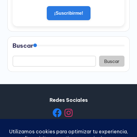
¡Suscribirme!
Buscar
Buscar
Redes Sociales