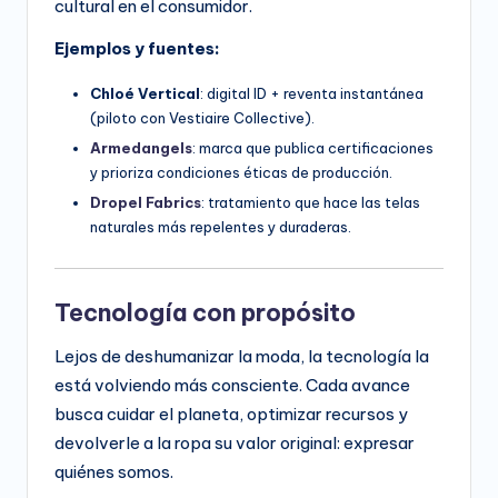
cultural en el consumidor.
Ejemplos y fuentes:
Chloé Vertical
: digital ID + reventa instantánea
(piloto con Vestiaire Collective).
Armedangels
: marca que publica certificaciones
y prioriza condiciones éticas de producción.
Dropel Fabrics
: tratamiento que hace las telas
naturales más repelentes y duraderas.
Tecnología con propósito
Lejos de deshumanizar la moda, la tecnología la
está volviendo más consciente. Cada avance
busca cuidar el planeta, optimizar recursos y
devolverle a la ropa su valor original: expresar
quiénes somos.