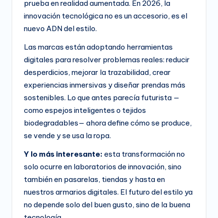
prueba en realidad aumentada. En 2026, la
innovación tecnológica no es un accesorio, es el
nuevo ADN del estilo.
Las marcas están adoptando herramientas
digitales para resolver problemas reales: reducir
desperdicios, mejorar la trazabilidad, crear
experiencias inmersivas y diseñar prendas más
sostenibles. Lo que antes parecía futurista —
como espejos inteligentes o tejidos
biodegradables— ahora define cómo se produce,
se vende y se usa la ropa.
Y lo más interesante:
esta transformación no
solo ocurre en laboratorios de innovación, sino
también en pasarelas, tiendas y hasta en
nuestros armarios digitales. El futuro del estilo ya
no depende solo del buen gusto, sino de la buena
tecnología.