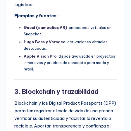
logística.
Ejemplos y fuentes:
Gucci (campañas AR)
: probadores virtuales en
Snapchat.
Hugo Boss y Versace
: activaciones virtuales
destacadas.
Apple Vision Pro
: dispositivo usado en proyectos
inmersivos y pruebas de concepto para moda y
retail.
3. Blockchain y trazabilidad
Blockchain y los Digital Product Passports (DPP)
permiten registrar el ciclo de vida de una prenda,
verificar su autenticidad y facilitar la reventa o
reciclaje. Aportan transparencia y confianza al