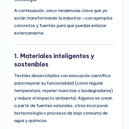
A continuación, cinco tendencias clave que ya
están transformando la industria —con ejemplos
concretos y fuentes para que puedas enlazar
externamente.
1. Materiales inteligentes y
sostenibles
Textiles desarrollados con innovación científica
para mejorar su funcionalidad (como regular
temperatura, repeler manchas o biodegradarse)
y reducir el impacto ambiental. Algunos se crean
a partir de fuentes naturales, otros incorporan
biotecnología o procesos de bajo consumo de
agua y químicos.