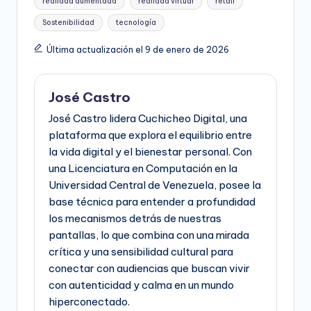
realidad aumentada
realidad virtual
retail
Sostenibilidad
tecnología
Última actualización el 9 de enero de 2026
José Castro
José Castro lidera Cuchicheo Digital, una
plataforma que explora el equilibrio entre
la vida digital y el bienestar personal. Con
una Licenciatura en Computación en la
Universidad Central de Venezuela, posee la
base técnica para entender a profundidad
los mecanismos detrás de nuestras
pantallas, lo que combina con una mirada
crítica y una sensibilidad cultural para
conectar con audiencias que buscan vivir
con autenticidad y calma en un mundo
hiperconectado.