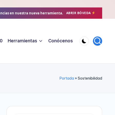
encias en nuestra nueva herramienta.
ABRIR BÓVEDA
0
Herramientas
Conócenos
Portada
»
Sostenibilidad