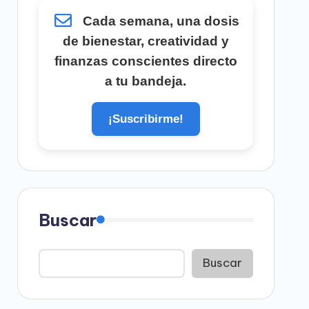
Cada semana, una dosis
de bienestar, creatividad y
finanzas conscientes directo
a tu bandeja.
¡Suscribirme!
Buscar
Buscar