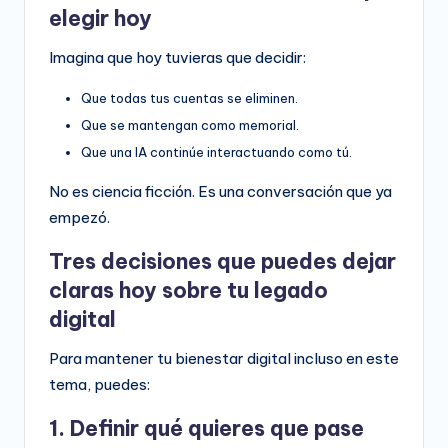
elegir hoy
Imagina que hoy tuvieras que decidir:
Que todas tus cuentas se eliminen.
Que se mantengan como memorial.
Que una IA continúe interactuando como tú.
No es ciencia ficción. Es una conversación que ya
empezó.
Tres decisiones que puedes dejar
claras hoy sobre tu legado
digital
Para mantener tu bienestar digital incluso en este
tema, puedes:
1. Definir qué quieres que pase