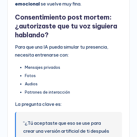
emocional
se vuelve muy fina.
Consentimiento post mortem:
¿autorizaste que tu voz siguiera
hablando?
Para que una IA pueda simular tu presencia,
necesita entrenarse con:
Mensajes privados
Fotos
Audios
Patrones de interacción
La pregunta clave es:
“¿Tú aceptaste que eso se use para
crear una versión artificial de ti después