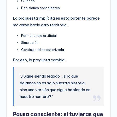
Cuidado
Decisiones conscientes
La propuesta implícita en esta patente parece
moverse hacia otro territorio:
Permanencia artificial
Simulación
Continuidad no autorizada
Por eso, la pregunta cambia:
“¿Sigue siendo legado… si lo que
dejamos no es solo nuestra historia,
sino una versión que sigue hablando en
nuestro nombre?”
Pausa consciente: si tuvieras que