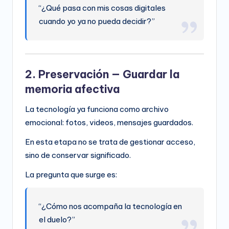
“¿Qué pasa con mis cosas digitales
cuando yo ya no pueda decidir?”
2. Preservación — Guardar la
memoria afectiva
La tecnología ya funciona como archivo
emocional: fotos, videos, mensajes guardados.
En esta etapa no se trata de gestionar acceso,
sino de conservar significado.
La pregunta que surge es:
“¿Cómo nos acompaña la tecnología en
el duelo?”