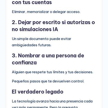
con tus cuentas
Eliminar, memorializar o delegar acceso.
2. Dejar por escrito si autorizas o
no simulaciones IA
Un simple documento puede evitar
ambigüedades futuras.
3. Nombrar a una persona de
confianza
Alguien que respete tus límites y tus decisiones.
Pequeños pasos que te devuelven control.
El verdadero legado
La tecnología avanza hacia una presencia cada
vez más permanente. Pero la pregunta