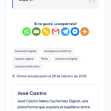
Si te gustó, ¡compártelo!
Etiquetas:
bienestar digital
Inteligencia artificial
legado digital
Meta
presencia digital
usuarios fallecidos
Última actualización el 28 de febrero de 2026
José Castro
José Castro lidera Cuchicheo Digital, una
plataforma que explora el equilibrio entre