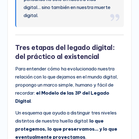
digital… sino también en nuestra muerte
digital.
Tres etapas del legado digital:
del práctico al existencial
Para entender cómo ha evolucionado nuestra
relación con lo que dejamos en el mundo digital,
propongo un marco simple, humano y fácil de
recordar:
el Modelo de las 3P del Legado
Digital
.
Un esquema que ayuda a distinguir tres niveles
distintos de nuestra huella digital:
lo que
protegemos, lo que preservamos… y lo que
eventualmente proyectamos
.