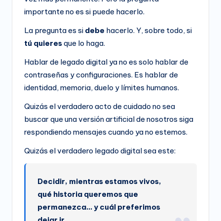
importante no es si puede hacerlo.
La pregunta es si
debe
hacerlo. Y, sobre todo, si
tú quieres
que lo haga.
Hablar de legado digital ya no es solo hablar de
contraseñas y configuraciones. Es hablar de
identidad, memoria, duelo y límites humanos.
Quizás el verdadero acto de cuidado no sea
buscar que una versión artificial de nosotros siga
respondiendo mensajes cuando ya no estemos.
Quizás el verdadero legado digital sea este:
Decidir, mientras estamos vivos,
qué historia queremos que
permanezca… y cuál preferimos
dejar ir.