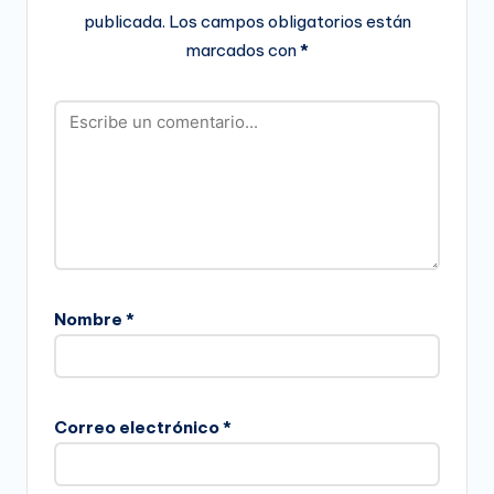
publicada.
Los campos obligatorios están
marcados con
*
Nombre
*
Correo electrónico
*