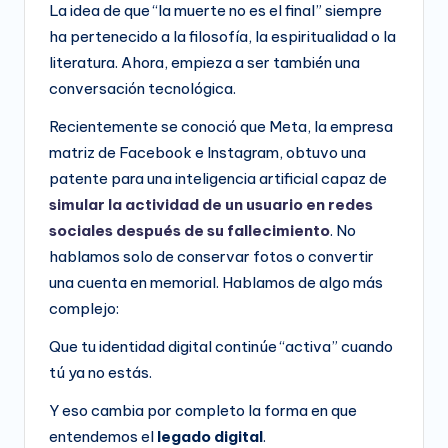
La idea de que “la muerte no es el final” siempre
ha pertenecido a la filosofía, la espiritualidad o la
literatura. Ahora, empieza a ser también una
conversación tecnológica.
Recientemente se conoció que Meta, la empresa
matriz de Facebook e Instagram, obtuvo una
patente para una inteligencia artificial capaz de
simular la actividad de un usuario en redes
sociales después de su fallecimiento
. No
hablamos solo de conservar fotos o convertir
una cuenta en memorial. Hablamos de algo más
complejo:
Que tu identidad digital continúe “activa” cuando
tú ya no estás.
Y eso cambia por completo la forma en que
entendemos el
legado digital
.