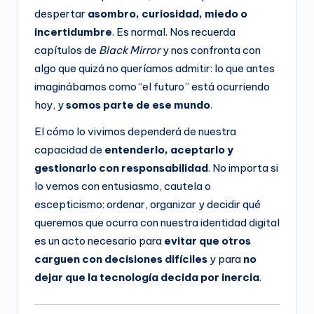
despertar
asombro, curiosidad, miedo o
incertidumbre
. Es normal. Nos recuerda
capítulos de
Black Mirror
y nos confronta con
algo que quizá no queríamos admitir: lo que antes
imaginábamos como “el futuro” está ocurriendo
hoy, y
somos parte de ese mundo
.
El cómo lo vivimos dependerá de nuestra
capacidad de
entenderlo, aceptarlo y
gestionarlo con responsabilidad
. No importa si
lo vemos con entusiasmo, cautela o
escepticismo: ordenar, organizar y decidir qué
queremos que ocurra con nuestra identidad digital
es un acto necesario para
evitar que otros
carguen con decisiones difíciles
y para
no
dejar que la tecnología decida por inercia
.