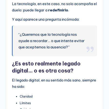
La tecnología, en este caso, no solo acompaña el
duelo: puede llegar a
redefinirlo
.
Y aquí aparece una pregunta incómoda:
“¿Queremos que la tecnología nos
ayude a recordar… o que intente evitar
que aceptemos la ausencia?”
¿Es esto realmente legado
digital… o es otra cosa?
El legado digital, en su sentido más sano, siempre
ha sido:
Claridad
Límites