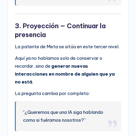
3. Proyección — Continuar la
presencia
La patente de Meta se sitúa en este tercer nivel.
Aquí ya no hablamos solo de conservar o
recordar, sino de
generar nuevas
interacciones en nombre de alguien que ya
no está
.
La pregunta cambia por completo:
“¿Queremos que una IA siga hablando
como si fuéramos nosotros?”