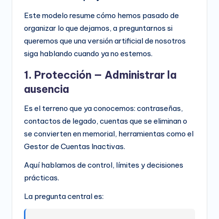
Este modelo resume cómo hemos pasado de
organizar lo que dejamos, a preguntarnos si
queremos que una versión artificial de nosotros
siga hablando cuando ya no estemos.
1. Protección — Administrar la
ausencia
Es el terreno que ya conocemos: contraseñas,
contactos de legado, cuentas que se eliminan o
se convierten en memorial, herramientas como el
Gestor de Cuentas Inactivas.
Aquí hablamos de control, límites y decisiones
prácticas.
La pregunta central es: