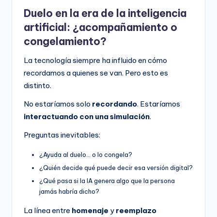
Duelo en la era de la inteligencia
artificial: ¿acompañamiento o
congelamiento?
La tecnología siempre ha influido en cómo
recordamos a quienes se van. Pero esto es
distinto.
No estaríamos solo
recordando
. Estaríamos
interactuando con una simulación
.
Preguntas inevitables:
¿Ayuda al duelo… o lo congela?
¿Quién decide qué puede decir esa versión digital?
¿Qué pasa si la IA genera algo que la persona
jamás habría dicho?
La línea entre
homenaje
y
reemplazo