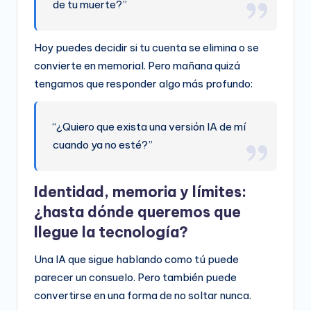
de tu muerte?”
Hoy puedes decidir si tu cuenta se elimina o se
convierte en memorial. Pero mañana quizá
tengamos que responder algo más profundo:
“¿Quiero que exista una versión IA de mí
cuando ya no esté?”
Identidad, memoria y límites:
¿hasta dónde queremos que
llegue la tecnología?
Una IA que sigue hablando como tú puede
parecer un consuelo. Pero también puede
convertirse en una forma de no soltar nunca.