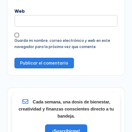
Web
Guarda mi nombre, correo electrónico y web en este
navegador para la próxima vez que comente.
Cada semana, una dosis de bienestar,
creatividad y finanzas conscientes directo a tu
bandeja.
¡Suscribirme!