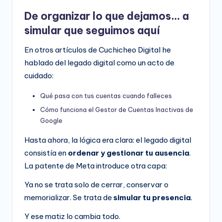
De organizar lo que dejamos… a
simular que seguimos aquí
En otros artículos de Cuchicheo Digital he
hablado del legado digital como un acto de
cuidado:
Qué pasa con tus cuentas cuando falleces
Cómo funciona el Gestor de Cuentas Inactivas de
Google
Hasta ahora, la lógica era clara: el legado digital
consistía en
ordenar y gestionar tu ausencia
.
La patente de Meta introduce otra capa:
Ya no se trata solo de cerrar, conservar o
memorializar. Se trata de
simular tu presencia
.
Y ese matiz lo cambia todo.