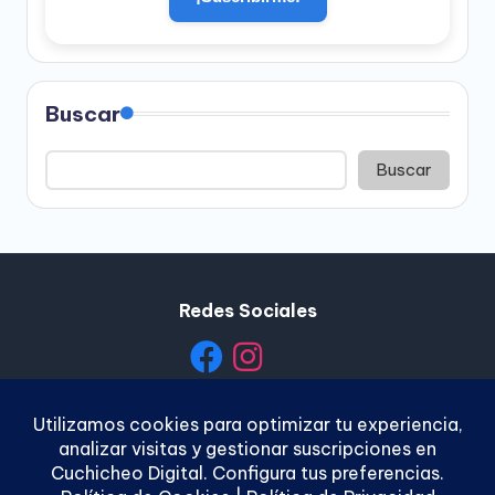
Buscar
Buscar
Redes Sociales
Política de Privacidad
|
Política de Cookies
|
Términos y
Condiciones
|
Contacto