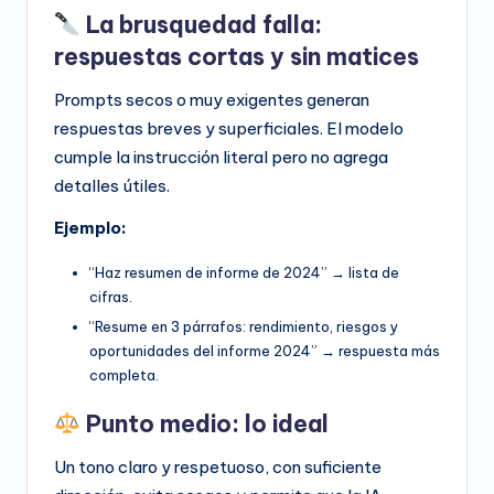
La brusquedad falla:
respuestas cortas y sin matices
Prompts secos o muy exigentes generan
respuestas breves y superficiales. El modelo
cumple la instrucción literal pero no agrega
detalles útiles.
Ejemplo:
“Haz resumen de informe de 2024” → lista de
cifras.
“Resume en 3 párrafos: rendimiento, riesgos y
oportunidades del informe 2024” → respuesta más
completa.
Punto medio: lo ideal
Un tono claro y respetuoso, con suficiente