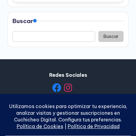
Buscar
Buscar
Redes Sociales
Política de Privacidad
|
Política de Cookies
|
Términos y
Condiciones
|
Contacto