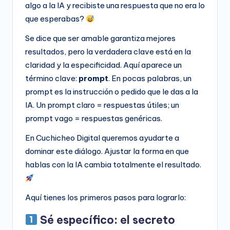
algo a la IA y recibiste una respuesta que no era lo
que esperabas?
Se dice que ser amable garantiza mejores
resultados, pero la verdadera clave está en la
claridad y la especificidad. Aquí aparece un
término clave:
prompt
. En pocas palabras, un
prompt es la instrucción o pedido que le das a la
IA. Un prompt claro = respuestas útiles; un
prompt vago = respuestas genéricas.
En Cuchicheo Digital queremos ayudarte a
dominar este diálogo. Ajustar la forma en que
hablas con la IA cambia totalmente el resultado.
Aquí tienes los primeros pasos para lograrlo:
Sé específico: el secreto