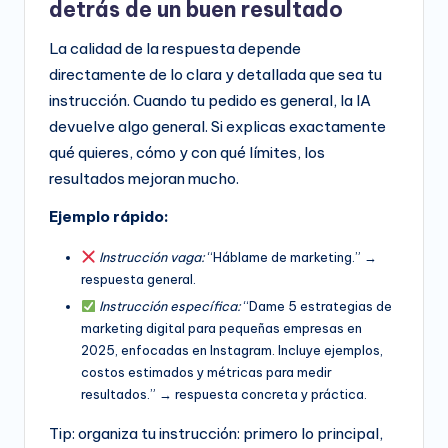
detrás de un buen resultado
La calidad de la respuesta depende
directamente de lo clara y detallada que sea tu
instrucción. Cuando tu pedido es general, la IA
devuelve algo general. Si explicas exactamente
qué quieres, cómo y con qué límites, los
resultados mejoran mucho.
Ejemplo rápido:
Instrucción vaga:
“Háblame de marketing.” →
respuesta general.
Instrucción específica:
“Dame 5 estrategias de
marketing digital para pequeñas empresas en
2025, enfocadas en Instagram. Incluye ejemplos,
costos estimados y métricas para medir
resultados.” → respuesta concreta y práctica.
Tip: organiza tu instrucción: primero lo principal,