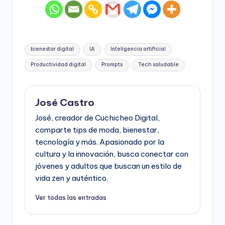
Etiquetas:
bienestar digital
IA
Inteligencia artificial
Productividad digital
Prompts
Tech saludable
José Castro
José, creador de Cuchicheo Digital,
comparte tips de moda, bienestar,
tecnología y más. Apasionado por la
cultura y la innovación, busca conectar con
jóvenes y adultos que buscan un estilo de
vida zen y auténtico.
Ver todas las entradas