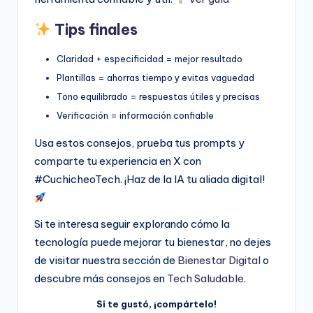
Tips finales
Claridad + especificidad = mejor resultado
Plantillas = ahorras tiempo y evitas vaguedad
Tono equilibrado = respuestas útiles y precisas
Verificación = información confiable
Usa estos consejos, prueba tus prompts y
comparte tu experiencia en X con
#CuchicheoTech. ¡Haz de la IA tu aliada digital!
Si te interesa seguir explorando cómo la
tecnología puede mejorar tu bienestar, no dejes
de visitar nuestra sección de
Bienestar Digital
o
descubre más consejos en
Tech Saludable
.
Si te gustó, ¡compártelo!