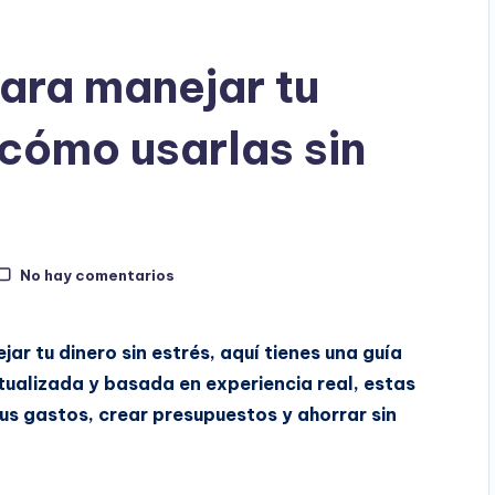
para manejar tu
 cómo usarlas sin
No hay comentarios
r tu dinero sin estrés, aquí tienes una guía
ctualizada y basada en experiencia real, estas
s gastos, crear presupuestos y ahorrar sin