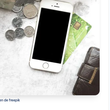
n de freepik