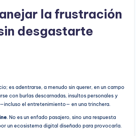
anejar la frustración
 sin desgastarte
ocio; es adentrarse, a menudo sin querer, en un campo
arse con burlas descarnadas, insultos personales y
incluso el entretenimiento— en una trinchera.
ine
. No es un enfado pasajero, sino una respuesta
or un ecosistema digital diseñado para provocarla.