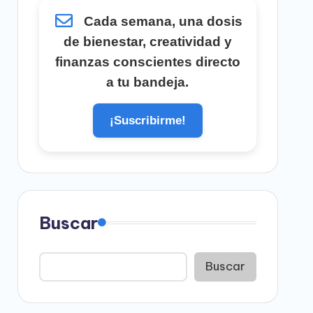
Cada semana, una dosis
de bienestar, creatividad y
finanzas conscientes directo
a tu bandeja.
¡Suscribirme!
Buscar
Buscar