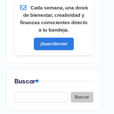
Cada semana, una dosis
de bienestar, creatividad y
finanzas conscientes directo
a tu bandeja.
¡Suscribirme!
Buscar
Buscar