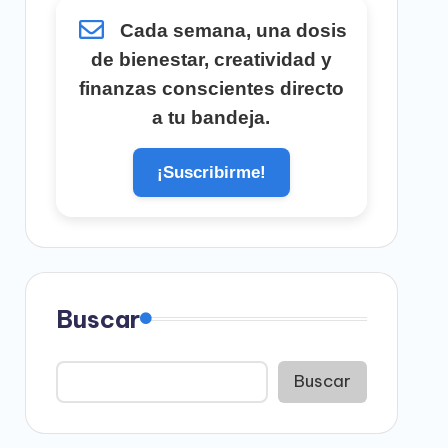
Cada semana, una dosis
de bienestar, creatividad y
finanzas conscientes directo
a tu bandeja.
¡Suscribirme!
Buscar
Buscar