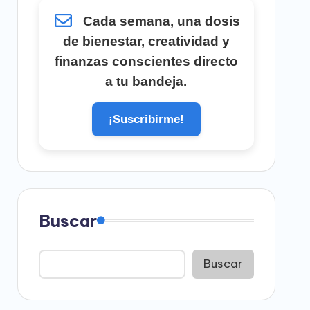
Cada semana, una dosis
de bienestar, creatividad y
finanzas conscientes directo
a tu bandeja.
¡Suscribirme!
Buscar
Buscar