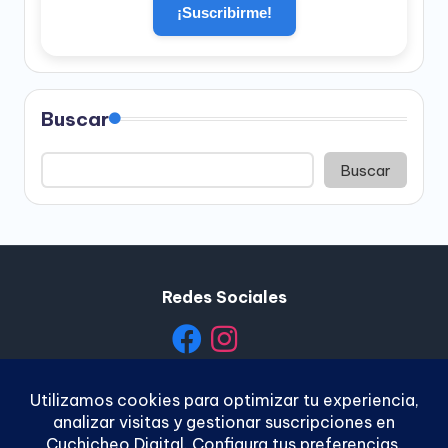
¡Suscribirme!
Buscar
Buscar
Redes Sociales
Política de Privacidad
|
Política de Cookies
|
Términos y