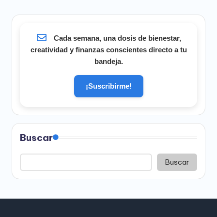
Cada semana, una dosis de bienestar,
creatividad y finanzas conscientes directo a tu
bandeja.
¡Suscribirme!
Buscar
Buscar